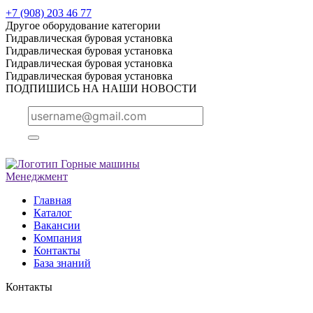
+7 (908) 203 46 77
Другое оборудование категории
Гидравлическая буровая установка
Гидравлическая буровая установка
Гидравлическая буровая установка
Гидравлическая буровая установка
ПОДПИШИСЬ НА НАШИ НОВОСТИ
Горные машины
Менеджмент
Главная
Каталог
Вакансии
Компания
Контакты
База знаний
Контакты