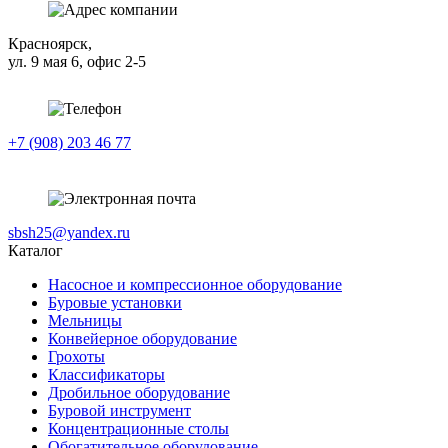
Красноярск,
ул. 9 мая 6, офис 2-5
+7 (908) 203 46 77
sbsh25@yandex.ru
Каталог
Насосное и компрессионное оборудование
Буровые установки
Мельницы
Конвейерное оборудование
Грохоты
Классификаторы
Дробильное оборудование
Буровой инструмент
Концентрационные столы
Обогатительное оборудование