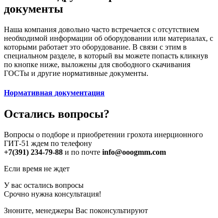
документы
Наша компания довольно часто встречается с отсутствием
необходимой информации об оборудовании или материалах, с
которыми работает это оборудование. В связи с этим в
специальном разделе, в который вы можете попасть кликнув
по кнопке ниже, выложены для свободного скачивания
ГОСТы и другие нормативные документы.
Нормативная документация
Остались вопросы?
Вопросы о подборе и приобретении грохота инерционного
ГИТ-51 ждем по телефону
+7(391) 234-79-88
и по почте
info
@ooogmm.com
Если время не ждет
У вас остались вопросы
Cрочно нужна консультация!
Зноните, менеджеры Вас поконсультируют