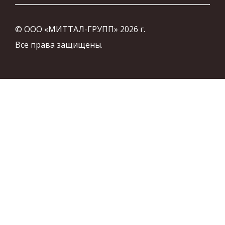
© ООО «МИТТАЛ-ГРУПП» 2026 г.
Все права защищены.