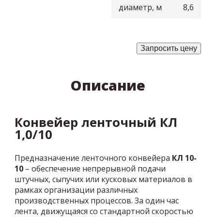
диаметр, м
8,6
Запросить цену
Описание
Конвейер ленточный КЛ
1,0/10
Предназначение ленточного конвейера
КЛ 10-
10
– обеспечение непрерывной подачи
штучных, сыпучих или кусковых материалов в
рамках организации различных
производственных процессов. За один час
лента, движущаяся со стандартной скоростью