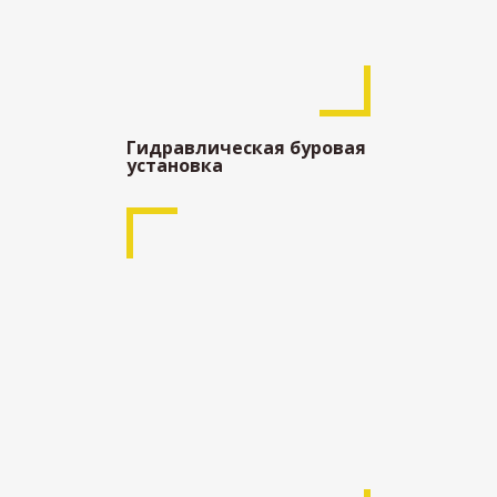
Гидравлическая буровая
установка