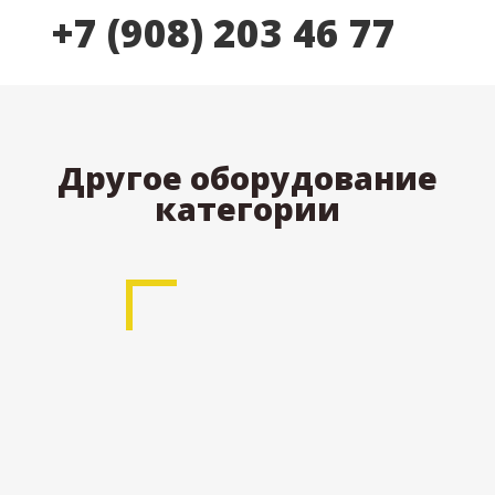
+7 (908) 203 46 77
Другое оборудование
категории