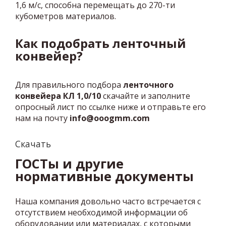
1,6 м/с, способна перемещать до 270-ти
кубометров материалов.
Как подобрать ленточный
конвейер?
Для правильного подбора
ленточного
конвейера КЛ 1,0/10
скачайте и заполните
опросный лист по ссылке ниже и отправьте его
нам на почту
info@ooogmm.com
Скачать
ГОСТы и другие
нормативные документы
Наша компания довольно часто встречается с
отсутствием необходимой информации об
оборудовании или материалах, с которыми