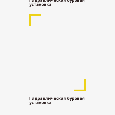
Гидравлическая буровая
установка
Гидравлическая буровая
установка