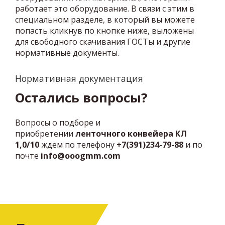
работает это оборудование. В связи с этим в
специальном разделе, в который вы можете
попасть кликнув по кнопке ниже, выложены
для свободного скачивания ГОСТы и другие
нормативные документы.
Нормативная документация
Остались вопросы?
Вопросы о подборе и
приобретении
ленточного конвейера КЛ
1,0/10
ждем по телефону
+7(391)234-79-88
и по
почте
info
@ooogmm.com