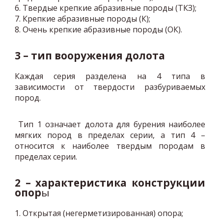
6. Твердые крепкие абразивные породы (ТКЗ);
7. Крепкие абразивные породы (К);
8. Очень крепкие абразивные породы (ОК).
3 – тип вооружения долота
Каждая серия разделена на 4 типа в
зависимости от твердости разбуриваемых
пород.
Тип 1 означает долота для бурения наиболее
мягких пород в пределах серии, а тип 4 –
относится к наиболее твердым породам в
пределах серии.
2 – характеристика конструкции
опор
ы
1. Открытая (негерметизированная) опора;