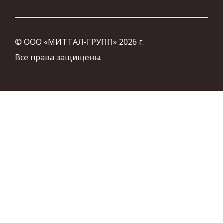
© ООО «МИТТАЛ-ГРУПП» 2026 г.
Все права защищены.